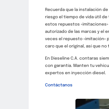
Recuerda que la instalación de
riesgo el tiempo de vida útil d
estos repuestos «imitaciones»
autorizado de las marcas y el
veces el repuesto «imitación»
caro que el original, así que no
En Dieseline C.A. contaras sie
con garantía. Manten tu vehicul
expertos en inyección diesel.
Contáctanos