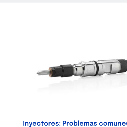
Inyectores: Problemas comune