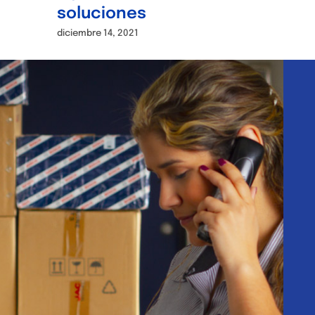
soluciones
diciembre 14, 2021