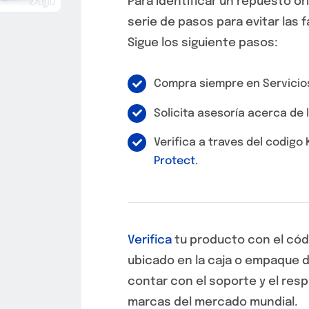
Para identificar un repuesto or
serie de pasos para evitar las 
Sigue los siguiente pasos:
Compra siempre en Servicio
Solicita asesoría acerca de 
Verifica a traves del codigo
Protect
.
Verifica
tu producto con el cód
ubicado en la caja o empaque d
contar con el soporte y el res
marcas del mercado mundial.