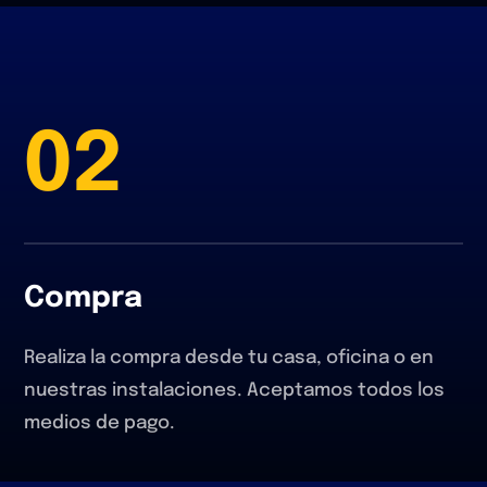
02
Compra
Realiza la compra desde tu casa, oficina o en
nuestras instalaciones. Aceptamos todos los
medios de pago.