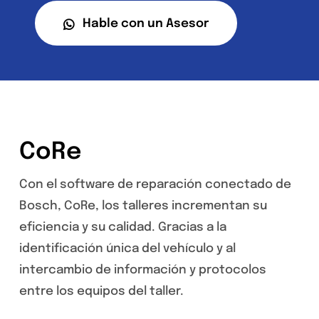
Hable con un Asesor
CoRe
Con el software de reparación conectado de
Bosch, CoRe, los talleres incrementan su
eficiencia y su calidad. Gracias a la
identificación única del vehículo y al
intercambio de información y protocolos
entre los equipos del taller.