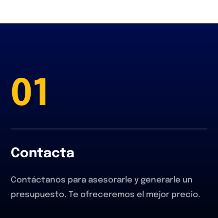
01
Contacta
Contáctanos para asesorarle y generarle un
presupuesto. Te ofreceremos el mejor precio.