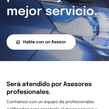
mejor servicio.
Hable con un Asesor
Será atendido por Asesores
profesionales.
Contamos con un equipo de profesionales