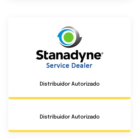
Distribuidor Autorizado
Distribuidor Autorizado