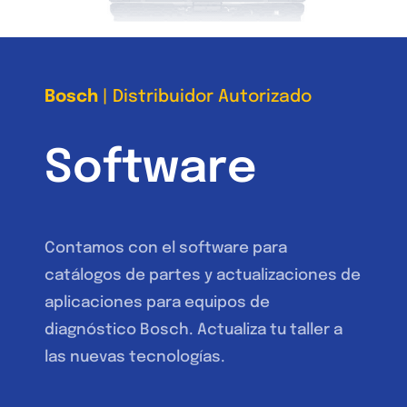
Bosch
| Distribuidor Autorizado
Software
Contamos con el software para
catálogos de partes y actualizaciones de
aplicaciones para equipos de
diagnóstico Bosch. Actualiza tu taller a
las nuevas tecnologías.