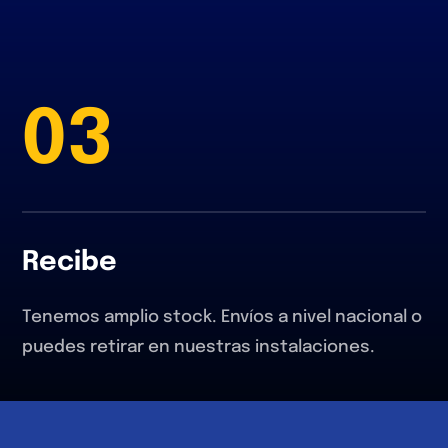
03
Recibe
Tenemos amplio stock. Envíos a nivel nacional o
puedes retirar en nuestras instalaciones.