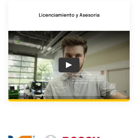
Licenciamiento y Asesoría
Play