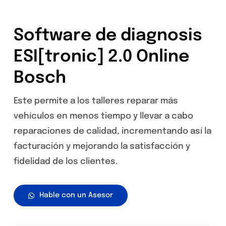
Software de diagnosis
ESI[tronic] 2.0 Online
Bosch
Este permite a los talleres reparar más
vehículos en menos tiempo y llevar a cabo
reparaciones de calidad, incrementando así la
facturación y mejorando la satisfacción y
fidelidad de los clientes.
Hable con un Asesor