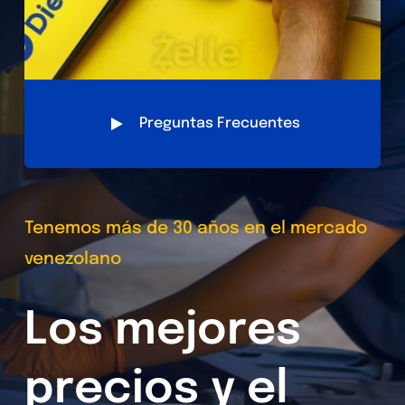
Preguntas Frecuentes
Tenemos más de 30 años en el mercado
venezolano
Los mejores
precios y el