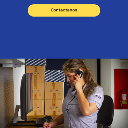
Contactanos