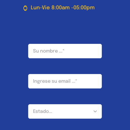
Lun-Vie 8:00am -05:00pm