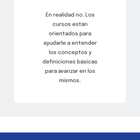
En realidad no. Los
cursos están
orientados para
ayudarle a entender
los conceptos y
definiciones básicas
para avanzar en los
mismos.